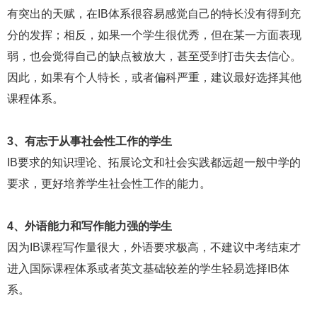
有突出的天赋，在IB体系很容易感觉自己的特长没有得到充
分的发挥；相反，如果一个学生很优秀，但在某一方面表现
弱，也会觉得自己的缺点被放大，甚至受到打击失去信心。
因此，如果有个人特长，或者偏科严重，建议最好选择其他
课程体系。
3、有志于从事社会性工作的学生
IB要求的知识理论、拓展论文和社会实践都远超一般中学的
要求，更好培养学生社会性工作的能力。
4、外语能力和写作能力强的学生
因为IB课程写作量很大，外语要求极高，不建议中考结束才
进入国际课程体系或者英文基础较差的学生轻易选择IB体
系。