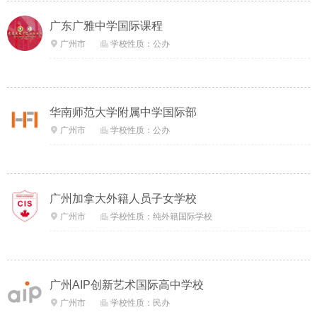
广东广雅中学国际课程
广州市
学校性质：公办


华南师范大学附属中学国际部
广州市
学校性质：公办


广州加拿大外籍人员子女学校
广州市
学校性质：纯外籍国际学校


广州AIP创新艺术国际高中学校
广州市
学校性质：民办

