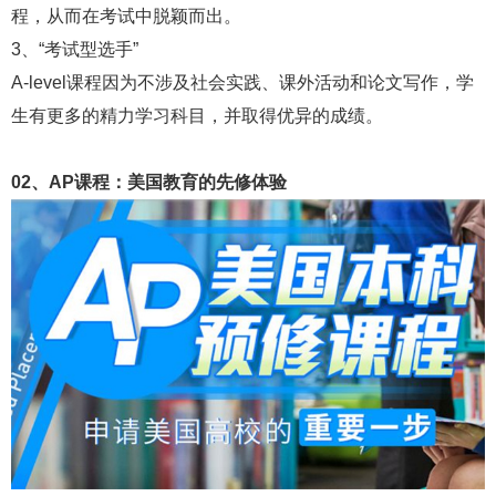
程，从而在考试中脱颖而出。
3、“考试型选手”
A-level课程因为不涉及社会实践、课外活动和论文写作，学
生有更多的精力学习科目，并取得优异的成绩。
02、AP课程：美国教育的先修体验