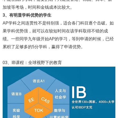
加坡等考场，时间和金钱成本比较大。
3、有明显学科优势的学生
AP学科之间连贯性不是特别强，适合各门科目逐个击破。如
果学科优势强，就可以在较短时间在该学科取得不错的成
绩。一些同学九年级开始AP的学习，等到申请的时候，已经
累积了足够多的5分学科，赢得了申请优势。
03、IB课程：全球视野下的教育