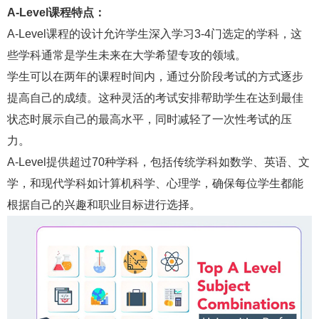
A-Level课程特点：
A-Level课程的设计允许学生深入学习3-4门选定的学科，这
些学科通常是学生未来在大学希望专攻的领域。
学生可以在两年的课程时间内，通过分阶段考试的方式逐步
提高自己的成绩。这种灵活的考试安排帮助学生在达到最佳
状态时展示自己的最高水平，同时减轻了一次性考试的压
力。
A-Level提供超过70种学科，包括传统学科如数学、英语、文
学，和现代学科如计算机科学、心理学，确保每位学生都能
根据自己的兴趣和职业目标进行选择。