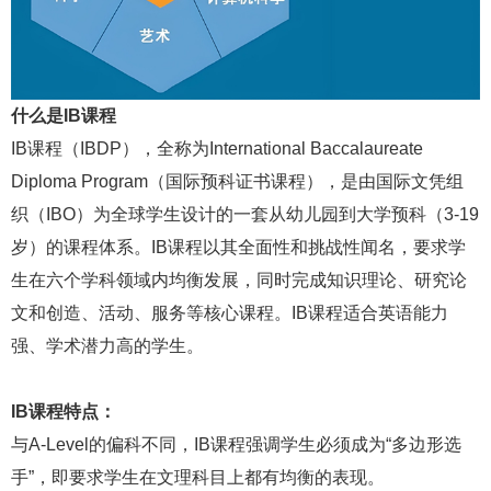
什么是IB课程
IB课程（IBDP），全称为International Baccalaureate
Diploma Program（国际预科证书课程），是由国际文凭组
织（IBO）为全球学生设计的一套从幼儿园到大学预科（3-19
岁）的课程体系。IB课程以其全面性和挑战性闻名，要求学
生在六个学科领域内均衡发展，同时完成知识理论、研究论
文和创造、活动、服务等核心课程。IB课程适合英语能力
强、学术潜力高的学生。
IB课程特点：
与A-Level的偏科不同，IB课程强调学生必须成为“多边形选
手”，即要求学生在文理科目上都有均衡的表现。