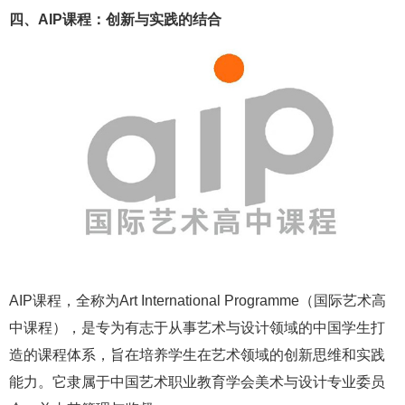
四、AIP课程：创新与实践的结合
AIP课程，全称为Art International Programme（国际艺术高
中课程），是专为有志于从事艺术与设计领域的中国学生打
造的课程体系，旨在培养学生在艺术领域的创新思维和实践
能力。它隶属于中国艺术职业教育学会美术与设计专业委员