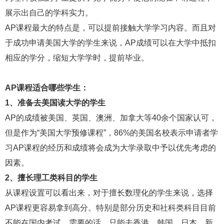
展示出自己的学科实力。
AP课程最大的特点是，可以提前接触大学学习内容。而且对
于成功申请美国大学的学生来说，AP成绩可以在大学中抵扣
相应的学分，缩短大学学时，提前毕业。
AP课程适合哪些学生：
1、准备去美国读大学的学生
AP的成绩被美国、英国、澳洲、加拿大等40余个国家认可，
但是作为“美国大学预修课程”，86%的美国名校表示申请者学
习AP课程的经历和成绩将会成为大学录取中予以优先考虑的
因素。
2、擅长理工类科目的学生
从课程设置可以看出来，对于擅长数理化的学生来说，选择
AP课程更容易拿到高分。特别是部分历史和社科类科目目前
不能在国内考试，需要的话，只能去香港、韩国、日本、新