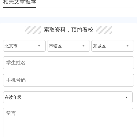
相关文章推荐
索取资料，预约看校