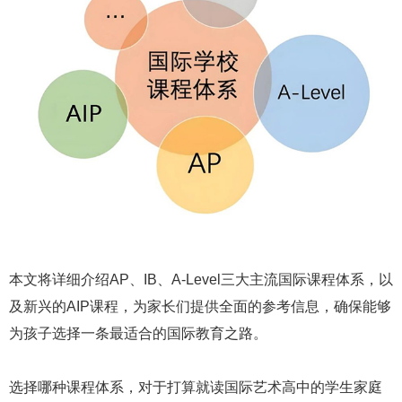
本文将详细介绍AP、IB、A-Level三大主流国际课程体系，以
及新兴的AIP课程，为家长们提供全面的参考信息，确保能够
为孩子选择一条最适合的国际教育之路。
选择哪种课程体系，对于打算就读国际艺术高中的学生家庭