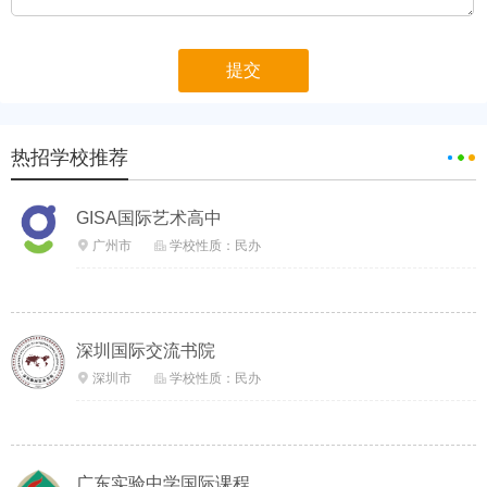
热招学校推荐
GISA国际艺术高中
广州市
学校性质：民办


深圳国际交流书院
深圳市
学校性质：民办


广东实验中学国际课程