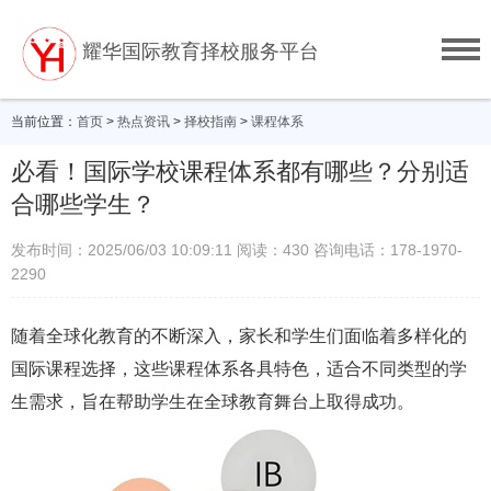
耀华国际教育择校服务平台
当前位置：
首页
>
热点资讯
>
择校指南
>
课程体系
必看！国际学校课程体系都有哪些？分别适
合哪些学生？
发布时间：2025/06/03 10:09:11
阅读：430
咨询电话：178-1970-
2290
随着全球化教育的不断深入，家长和学生们面临着多样化的
国际课程选择，这些课程体系各具特色，适合不同类型的学
生需求，旨在帮助学生在全球教育舞台上取得成功。