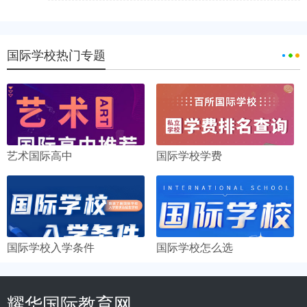
国际学校热门专题
艺术国际高中
国际学校学费
国际学校入学条件
国际学校怎么选
耀华国际教育网