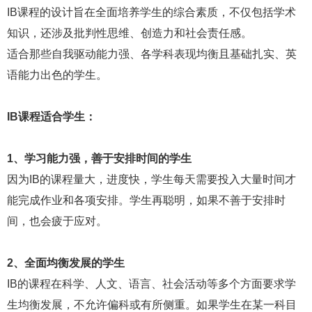
IB课程的设计旨在全面培养学生的综合素质，不仅包括学术
知识，还涉及批判性思维、创造力和社会责任感。
适合那些自我驱动能力强、各学科表现均衡且基础扎实、英
语能力出色的学生。
IB课程适合学生：
1、学习能力强，善于安排时间的学生
因为IB的课程量大，进度快，学生每天需要投入大量时间才
能完成作业和各项安排。学生再聪明，如果不善于安排时
间，也会疲于应对。
2、全面均衡发展的学生
IB的课程在科学、人文、语言、社会活动等多个方面要求学
生均衡发展，不允许偏科或有所侧重。如果学生在某一科目