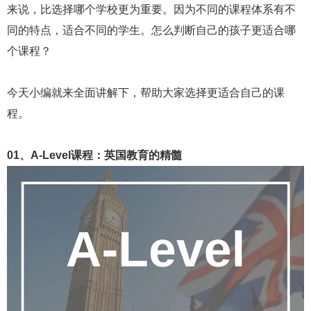
来说，比选择哪个学校更为重要。因为不同的课程体系有不
同的特点，适合不同的学生。怎么判断自己的孩子更适合哪
个课程？
今天小编就来全面讲解下，帮助大家选择更适合自己的课
程。
01、A-Level课程：英国教育的精髓