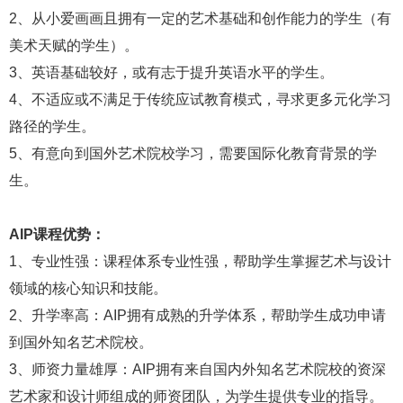
2、从小爱画画且拥有一定的艺术基础和创作能力的学生（有
美术天赋的学生）。
3、英语基础较好，或有志于提升英语水平的学生。
4、不适应或不满足于传统应试教育模式，寻求更多元化学习
路径的学生。
5、有意向到国外艺术院校学习，需要国际化教育背景的学
生。
AIP课程优势：
1、专业性强：课程体系专业性强，帮助学生掌握艺术与设计
领域的核心知识和技能。
2、升学率高：AIP拥有成熟的升学体系，帮助学生成功申请
到国外知名艺术院校。
3、师资力量雄厚：AIP拥有来自国内外知名艺术院校的资深
艺术家和设计师组成的师资团队，为学生提供专业的指导。