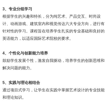
3、专业分组学习
根据学生的兴趣和特长，分为纯艺术、产品交互、时尚设
计、动画游戏、建筑室内和视觉传达六大专业方向，进行有
针对性的学习。课程旨在培养学生扎实的专业基础和良好的
英语能力，以适应国际艺术院校的要求。
4、个性化与创新能力培养
鼓励学生发展个性，激发自我驱动，培养学生的创新思维和
解决问题的能力。
5、实践与理论相结合
通过项目式学习，让学生在实践中掌握艺术设计的专业技能
和理论知识。