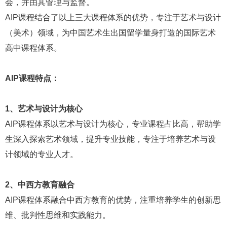
会，并由其管理与监督。
AIP课程结合了以上三大课程体系的优势，专注于艺术与设计
（美术）领域，为中国艺术生出国留学量身打造的国际艺术
高中课程体系。
AIP课程特点：
1、艺术与设计为核心
AIP课程体系以艺术与设计为核心，专业课程占比高，帮助学
生深入探索艺术领域，提升专业技能，专注于培养艺术与设
计领域的专业人才。
2、中西方教育融合
AIP课程体系融合中西方教育的优势，注重培养学生的创新思
维、批判性思维和实践能力。