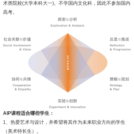
术类院校(大学本科大一)。不学国内文化科，因此不参加国内
高考。
AIP课程适合哪些学生：
1、热爱艺术与设计，并希望将其作为未来职业方向的学生
（美术特长生）。