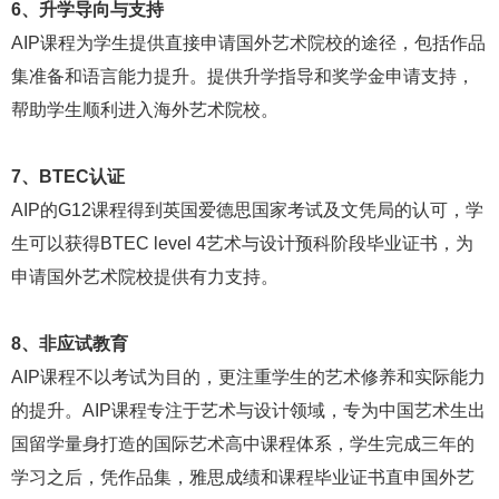
6、升学导向与支持
AIP课程为学生提供直接申请国外艺术院校的途径，包括作品
集准备和语言能力提升。提供升学指导和奖学金申请支持，
帮助学生顺利进入海外艺术院校。
7、BTEC认证
AIP的G12课程得到英国爱德思国家考试及文凭局的认可，学
生可以获得BTEC level 4艺术与设计预科阶段毕业证书，为
申请国外艺术院校提供有力支持。
8、非应试教育
AIP课程不以考试为目的，更注重学生的艺术修养和实际能力
的提升。AIP课程专注于艺术与设计领域，专为中国艺术生出
国留学量身打造的国际艺术高中课程体系，学生完成三年的
学习之后，凭作品集，雅思成绩和课程毕业证书直申国外艺