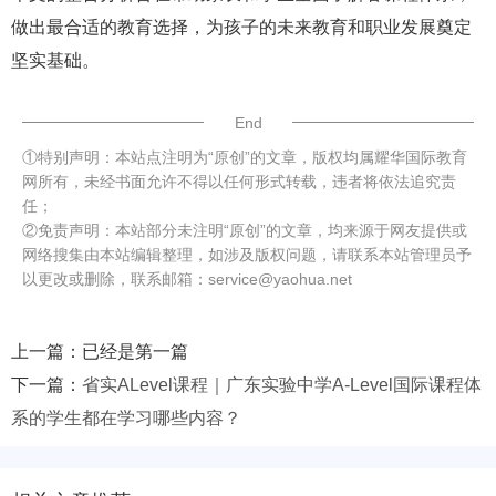
做出最合适的教育选择，为孩子的未来教育和职业发展奠定
坚实基础。
End
①特别声明：本站点注明为“原创”的文章，版权均属耀华国际教育
网所有，未经书面允许不得以任何形式转载，违者将依法追究责
任；
②免责声明：本站部分未注明“原创”的文章，均来源于网友提供或
网络搜集由本站编辑整理，如涉及版权问题，请联系本站管理员予
以更改或删除，联系邮箱：service@yaohua.net
上一篇：已经是第一篇
下一篇：
省实ALevel课程｜广东实验中学A-Level国际课程体
系的学生都在学习哪些内容？