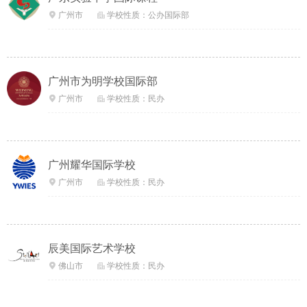
广州市
学校性质：公办国际部


广州市为明学校国际部
广州市
学校性质：民办


广州耀华国际学校
广州市
学校性质：民办


辰美国际艺术学校
佛山市
学校性质：民办

