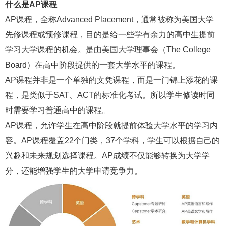
什么是AP课程
AP课程，全称Advanced Placement，通常被称为美国大学
先修课程或预修课程，目的是给一些学有余力的高中生提前
学习大学课程的机会。是由美国大学理事会（The College
Board）在高中阶段提供的一套大学水平的课程。
AP课程并非是一个单独的文凭课程，而是一门锦上添花的课
程，是类似于SAT、ACT的标准化考试。所以学生修读时同
时需要学习普通高中的课程。
AP课程，允许学生在高中阶段就提前体验大学水平的学习内
容。AP课程覆盖22个门类，37个学科，学生可以根据自己的
兴趣和未来规划选择课程。AP成绩不仅能够转换为大学学
分，还能增强学生的大学申请竞争力。