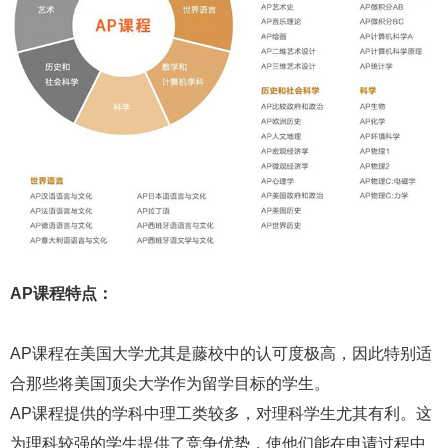
AP课程特点：
AP课程在美国大学尤其是藤校中的认可度极高，因此特别适
合那些将美国顶尖大学作为留学目标的学生。
AP课程提供的学科中理工类较多，对理科学生尤其有利。这
为理科较强的学生提供了竞争优势，使他们能在申请过程中