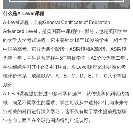
什么是A-Level课程
A-Level课程，全称General Certificate of Education
Advanced Level，是英国高中课程的一部分，也是英国学生
的大学入学考试课程，它主要针对16至18岁的学生，相当于
中国的高考。它分为两个阶段：AS阶段和A2阶段。AS阶段
为第一年，学生通常选择4-5门科目学习；A2阶段为第二年，
学生继续学习其中的3-4门科目。A-Level课程采用标准化考
试评价体系，成绩以A*、A、B、C、D、E、F、G八个等级
划分。
A-Level课程提供超过70多种学科选择，从传统学科到现代领
域，满足不同学生的需求。学生可以从中选择3-4门与未来专
业相关的科目进行深入学习，这不仅有助于学生提前规划职
业方向，而且在全球范围内得到广泛认可。