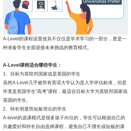
A-Level的课程设置使其不仅仅是学术学习的一部分，更是一
种准备学生全面迎接未来挑战的教育模式。
A-Level课程适合哪些学生：
1、目标为英联邦国家或是英国的学生
虽然A-Level几乎被所有英语大学认为是入学评估标准，但是
毕竟是英国学生“高考”课程，最适合目标大学为英联邦国家或
英国的学生。
2、特长明显而短板突出的学生
A-level的选课模式是很多孩子向往的，学生可以根据自己的
兴趣爱好和特长自由选择课程，避免自己不擅长或短板的课