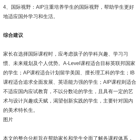
4、国际视野：AIP注重培养学生的国际视野，帮助学生更好
地适应国外学习和生活。
综合建议
家长在选择国际课程时，应考虑孩子的学科兴趣、学习习
惯、未来规划及个人优势。A-Level课程适合目标英联邦国家
的学生；AP课程适合计划留学美国、擅长理工科的学生；IB
课程适合追求全面发展、英语能力强的学生；AIP课程则适合
不适应国内应试教育，不以分数论的学生，且具有一定的艺
术与设计兴趣或天赋，渴望创新实践的学生，主要针对国内
的美术特长生。
图片
本文的整合分析旨在帮助家长和学生全面了解各课程体系，