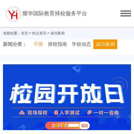
耀华国际教育择校服务平台
当前位置：
首页
>
热点资讯
>
成功案例
新闻分类：
不限
择校指南
学校动态
成功案例