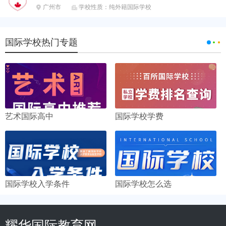
广州市
学校性质：纯外籍国际学校


国际学校热门专题
艺术国际高中
国际学校学费
国际学校入学条件
国际学校怎么选
耀华国际教育网