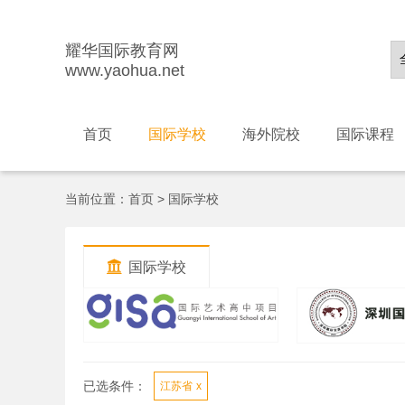
耀华国际教育网
www.yaohua.net
首页
国际学校
海外院校
国际课程
当前位置：
首页
>
国际学校

国际学校
已选条件：
江苏省
x