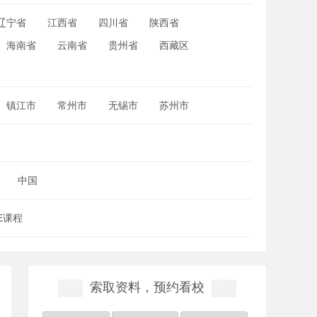
辽宁省
江西省
四川省
陕西省
海南省
云南省
贵州省
西藏区
镇江市
常州市
无锡市
苏州市
中国
SE课程
索取资料，预约看校