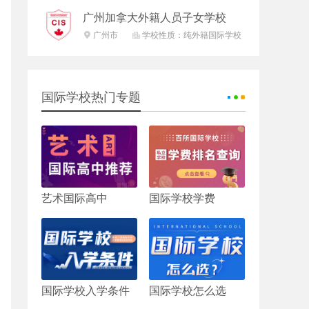
广州加拿大外籍人员子女学校
广州市
学校性质：纯外籍国际学校


国际学校热门专题
艺术国际高中
国际学校学费
国际学校入学条件
国际学校怎么选