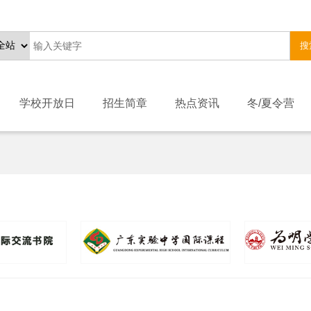
搜
学校开放日
招生简章
热点资讯
冬/夏令营