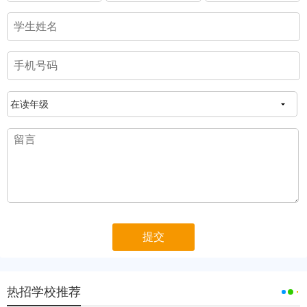
热招学校推荐