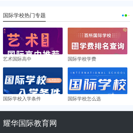
国际学校热门专题
艺术国际高中
国际学校学费
国际学校入学条件
国际学校怎么选
耀华国际教育网