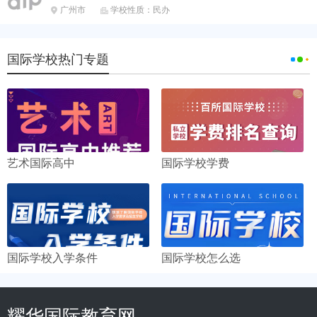
广州市
学校性质：民办


国际学校热门专题
艺术国际高中
国际学校学费
国际学校入学条件
国际学校怎么选
耀华国际教育网