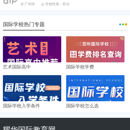
广州市
学校性质：民办


国际学校热门专题
艺术国际高中
国际学校学费
国际学校入学条件
国际学校怎么选
耀华国际教育网