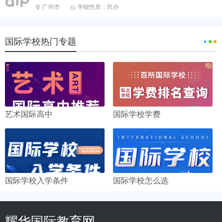
广州市
学校性质：民办


国际学校热门专题
艺术国际高中
国际学校学费
国际学校入学条件
国际学校怎么选
耀华国际教育网