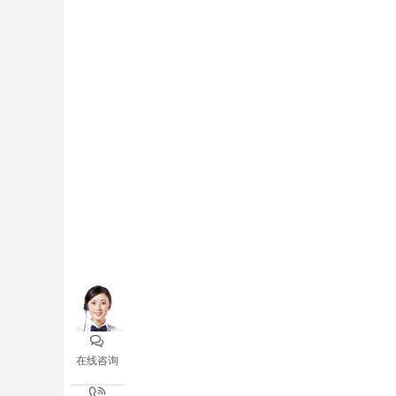

在线咨询
