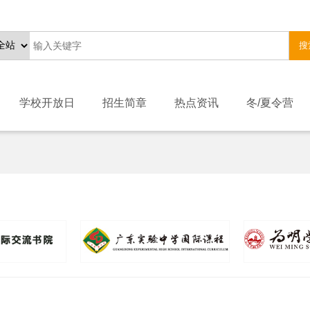
搜
学校开放日
招生简章
热点资讯
冬/夏令营