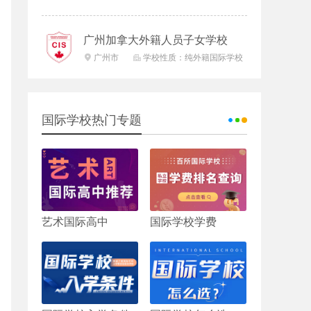
广州加拿大外籍人员子女学校
广州市
学校性质：纯外籍国际学校


国际学校热门专题
艺术国际高中
国际学校学费