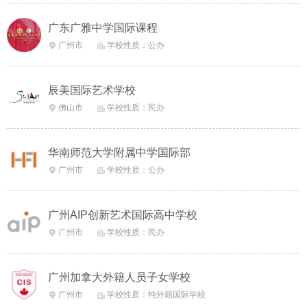
广东广雅中学国际课程
广州市
学校性质：公办


辰美国际艺术学校
佛山市
学校性质：民办


华南师范大学附属中学国际部
广州市
学校性质：公办


广州AIP创新艺术国际高中学校
广州市
学校性质：民办


广州加拿大外籍人员子女学校
广州市
学校性质：纯外籍国际学校

