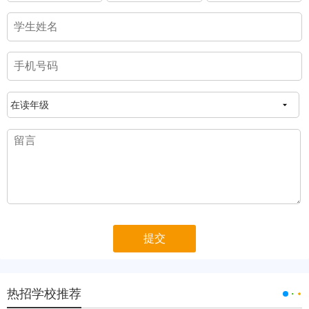
热招学校推荐