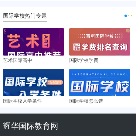
国际学校热门专题
艺术国际高中
国际学校学费
国际学校入学条件
国际学校怎么选
耀华国际教育网