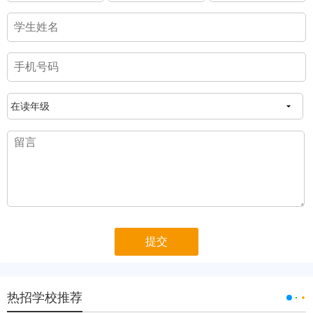
热招学校推荐