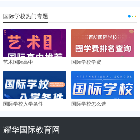
国际学校热门专题
艺术国际高中
国际学校学费
国际学校入学条件
国际学校怎么选
耀华国际教育网