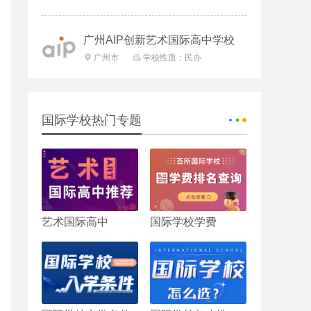
广州AIP创新艺术国际高中学校
广州市
学校性质：民办


国际学校热门专题
艺术国际高中
国际学校学费