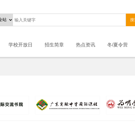
搜
学校开放日
招生简章
热点资讯
冬/夏令营