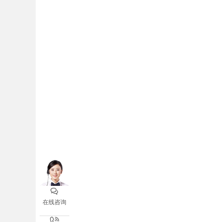

在线咨询
